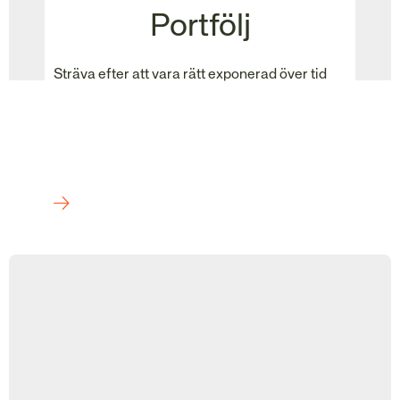
Portfölj
Sträva efter att vara rätt exponerad över tid