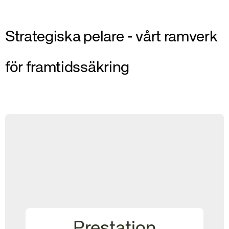
Strategiska pelare - vårt ramverk
för framtidssäkring
Prestation