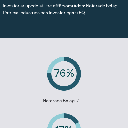
Investor är uppdelat i tre affärsområden: Noterade bolag,
Patricia Industries och Investeringar i EQT.
76
%
Noterade Bolag