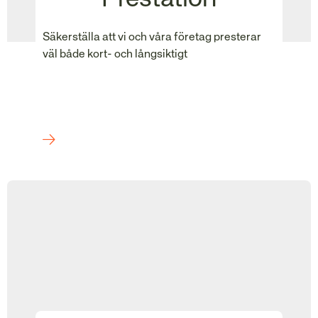
Säkerställa att vi och våra företag presterar
väl både kort- och långsiktigt