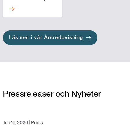
Läs mer i vår Årsredovisning
Pressreleaser och Nyheter
|
Juli 16, 2026
Press