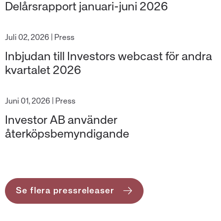
Delårsrapport januari-juni 2026
|
Juli 02, 2026
Press
Inbjudan till Investors webcast för andra
kvartalet 2026
|
Juni 01, 2026
Press
Investor AB använder
återköpsbemyndigande
Se flera pressreleaser