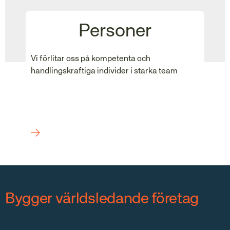
Personer
Vi förlitar oss på kompetenta och
handlingskraftiga individer i starka team
Bygger världsledande företag