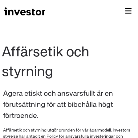
Affärsetik och 
Agera etiskt och ansvarsfullt är en
förutsättning för att bibehålla högt
förtroende.
Affärsetik och styrning utgör grunden för vår ägarmodell. Investors
styrelse har antagit en Policy för ansvarsfulla investeringar och