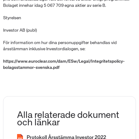
Bolaget innehar idag 5 067 709 egna aktier av serie B.
Styrelsen
Investor AB (publ)
För information om hur dina personuppgifter behandlas vid
årsstämman inklusive Investordialogen, se:
https://www.euroclear.com/dam/ESw/Legal/Integritetspolicy-
bolagsstammor-svenska.pdf
Alla relaterade dokument
och länkar
Protokoll Årsstämma Investor 2022
PDF