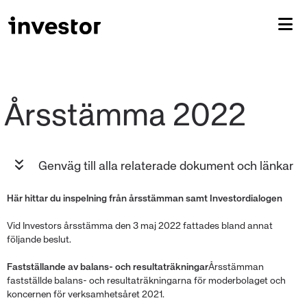
Genväg till alla relaterade dokument och länkar
Här hittar du inspelning från årsstämman samt Investordialogen
Vid Investors årsstämma den 3 maj 2022 fattades bland annat
följande beslut.
Fastställande av balans- och resultaträkningar
Årsstämman
fastställde balans- och resultaträkningarna för moderbolaget och
koncernen för verksamhetsåret 2021.