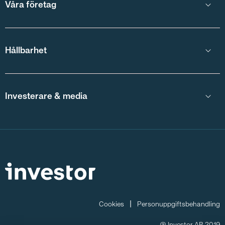
Våra företag
Hållbarhet
Investerare & media
Cookies
Personuppgiftsbehandling