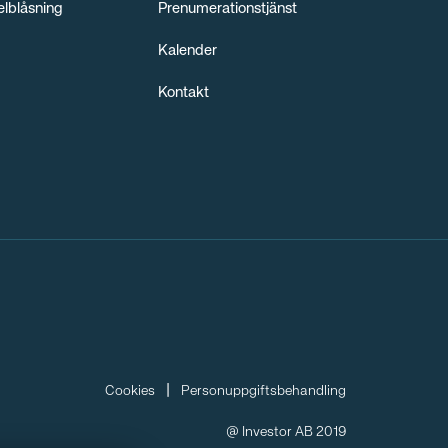
elblåsning
Prenumerationstjänst
Kalender
Kontakt
Cookies
Personuppgiftsbehandling
@ Investor AB 2019