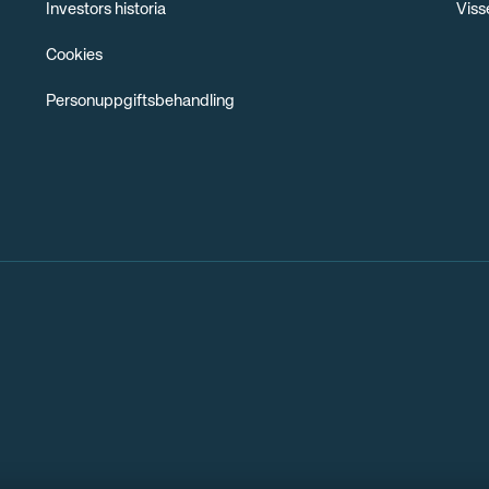
Investors historia
Viss
Cookies
Personuppgiftsbehandling